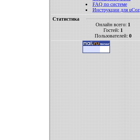
FAQ по системе
Инструкции для uCoz
Статистика
Онлайн всего:
1
Гостей:
1
Пользователей:
0