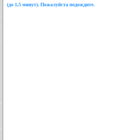
(до 1,5 минут). Пожалуйста подождите.